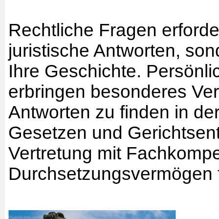
Rechtliche Fragen erforde
juristische Antworten, so
Ihre Geschichte. Persönli
erbringen besonderes Vert
Antworten zu finden in d
Gesetzen und Gerichtsen
Vertretung mit Fachkomp
Durchsetzungsvermögen f